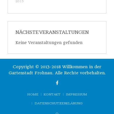
2015
NÄCHSTE VERANSTALTUNGEN
Keine Veranstaltungen gefunden
Copyright © 2013-2018 Willkommen in der
Gartenstadt Frohnau. Alle Rechte vorbehalten.
HOME
KONTAKT
IMPRESSUM
DATENSCHUTZERKLÄRUNG