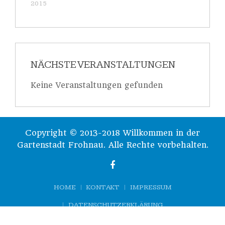
2015
NÄCHSTE VERANSTALTUNGEN
Keine Veranstaltungen gefunden
Copyright © 2013-2018 Willkommen in der
Gartenstadt Frohnau. Alle Rechte vorbehalten.
HOME
KONTAKT
IMPRESSUM
DATENSCHUTZERKLÄRUNG