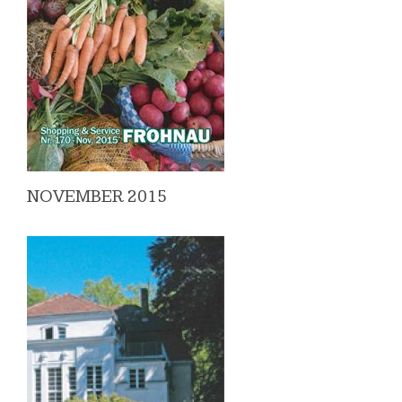
NOVEMBER 2015