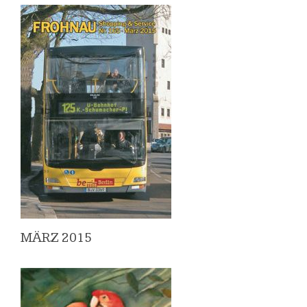
MÄRZ 2015