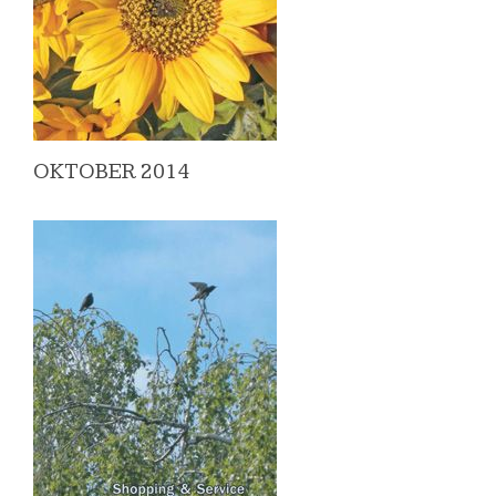
OKTOBER 2014