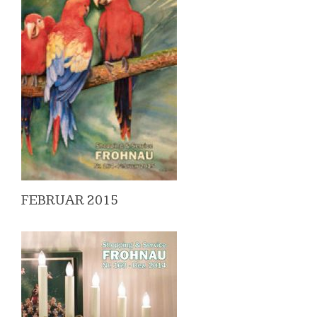
FEBRUAR 2015