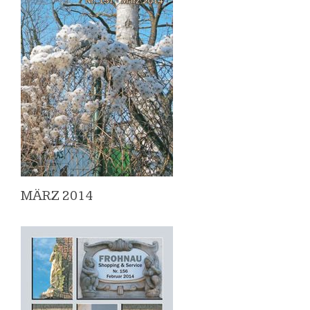
MÄRZ 2014