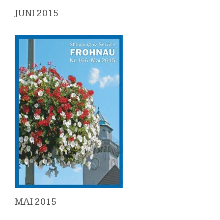
JUNI 2015
MAI 2015