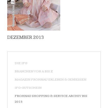
DEZEMBER 2013
DIE IFG
BRANCHEN VON A BIS Z
MAGAZIN FROHNAU ERLEBEN & GENIESSEN
IFG-GUTSCHEIN
FROHNAU SHOPPING & SERVICE ARCHIV BIS
2015