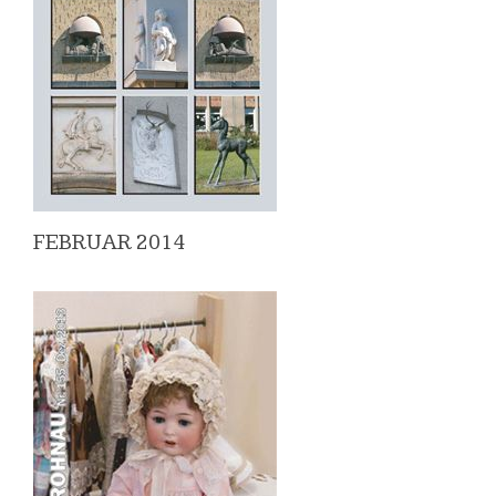
FEBRUAR 2014