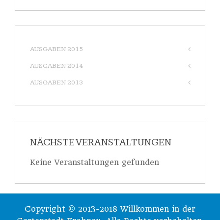
AUSGABEN 2015
AUSGABEN 2014
AUSGABEN 2013
NÄCHSTE VERANSTALTUNGEN
Keine Veranstaltungen gefunden
Copyright © 2013-2018 Willkommen in der