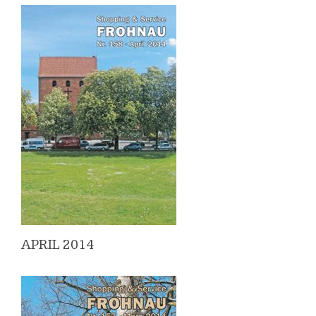
APRIL 2014