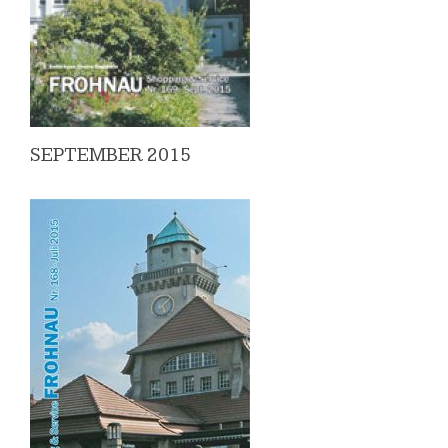
SEPTEMBER 2015