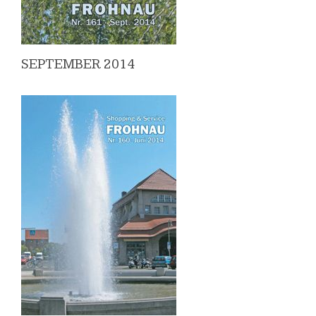
SEPTEMBER 2014