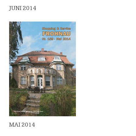
JUNI 2014
MAI 2014