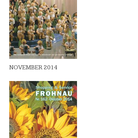
NOVEMBER 2014