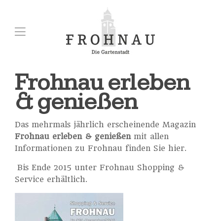
Frohnau erleben
& genießen
Das mehrmals jährlich erscheinende Magazin
Frohnau erleben & genießen
mit allen
Informationen zu Frohnau finden Sie hier.
Bis Ende 2015 unter Frohnau Shopping &
Service erhältlich.