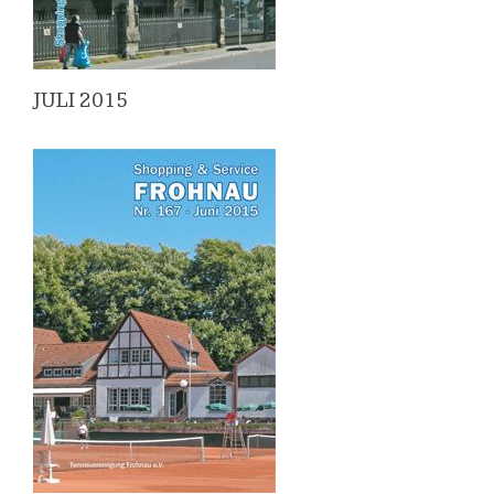
JULI 2015