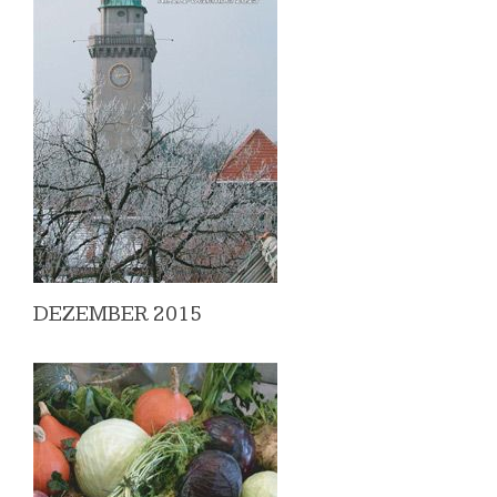
DEZEMBER 2015