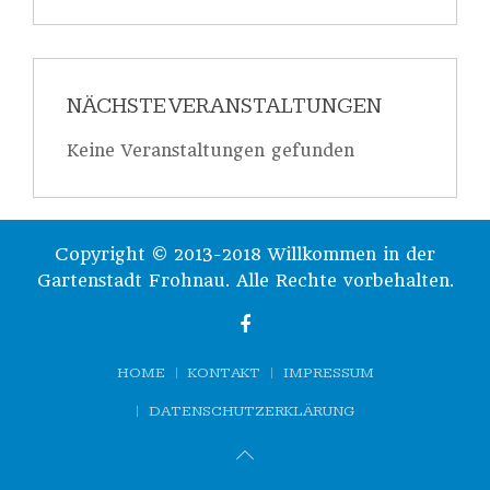
NÄCHSTE VERANSTALTUNGEN
Keine Veranstaltungen gefunden
Copyright © 2013-2018 Willkommen in der
Gartenstadt Frohnau. Alle Rechte vorbehalten.
HOME
KONTAKT
IMPRESSUM
DATENSCHUTZERKLÄRUNG