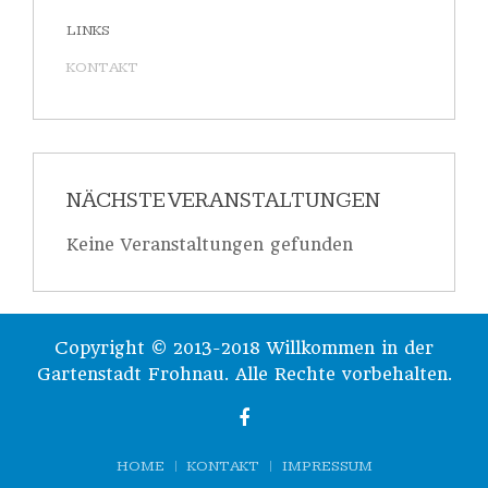
LINKS
KONTAKT
NÄCHSTE VERANSTALTUNGEN
Keine Veranstaltungen gefunden
Copyright © 2013-2018 Willkommen in der
Gartenstadt Frohnau. Alle Rechte vorbehalten.
HOME
KONTAKT
IMPRESSUM