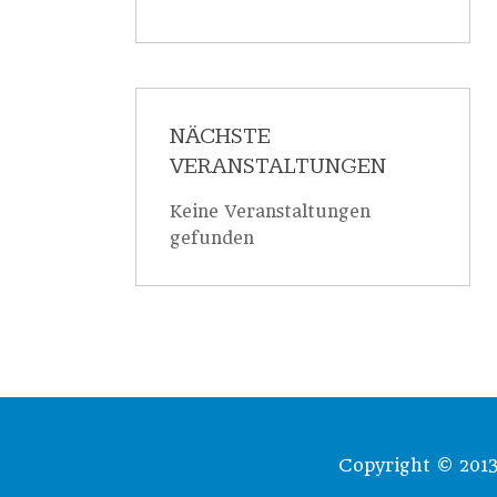
NÄCHSTE
VERANSTALTUNGEN
Keine Veranstaltungen
gefunden
Copyright © 2013