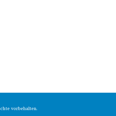
chte vorbehalten.