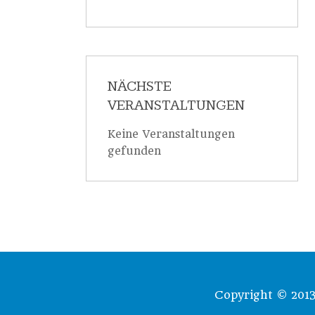
NÄCHSTE
VERANSTALTUNGEN
Keine Veranstaltungen
gefunden
Copyright © 2013