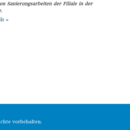
on Sanierungsarbeiten der Filiale in der
.
ls
chte vorbehalten.