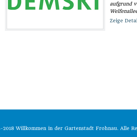
aufgrund v
Welfenallee
Zeige Detai
-2018 Willkommen in der Gartenstadt Frohnau. Alle Re