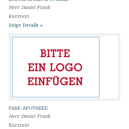
Herr Daniel Frank
Kurztext
Zeige Details
PARK-APOTHEKE
Herr Daniel Frank
Kurztext