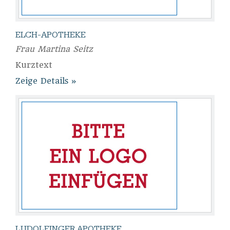
ELCH-APOTHEKE
Frau Martina Seitz
Kurztext
Zeige Details
LUDOLFINGER APOTHEKE