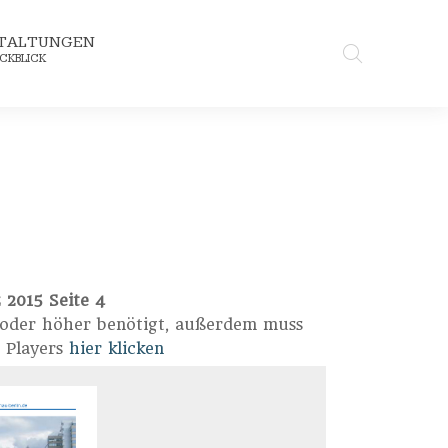
TALTUNGEN
CKBLICK
 2015 Seite 4
8 oder höher benötigt, außerdem muss
n Players
hier klicken