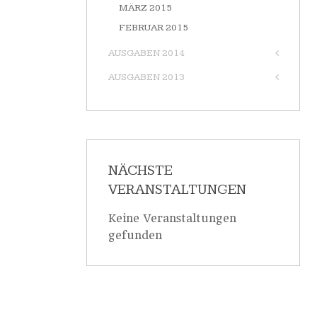
MÄRZ 2015
FEBRUAR 2015
AUSGABEN 2014
AUSGABEN 2013
NÄCHSTE
VERANSTALTUNGEN
Keine Veranstaltungen
gefunden