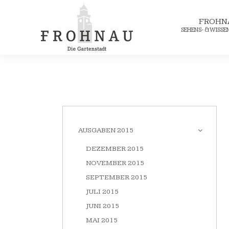
FROHN
SEHENS- & WISS
AUSGABEN 2015
DEZEMBER 2015
NOVEMBER 2015
SEPTEMBER 2015
JULI 2015
JUNI 2015
MAI 2015