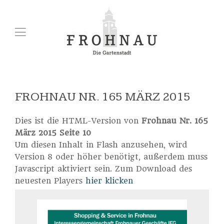
FROHNAU NR. 165 MÄRZ 2015
Dies ist die HTML-Version von
Frohnau Nr. 165
März 2015 Seite 10
Um diesen Inhalt in Flash anzusehen, wird
Version 8 oder höher benötigt, außerdem muss
Javascript aktiviert sein. Zum Download des
neuesten Players
hier klicken