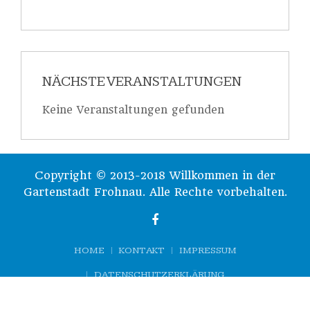
NÄCHSTE VERANSTALTUNGEN
Keine Veranstaltungen gefunden
Copyright © 2013-2018 Willkommen in der
Gartenstadt Frohnau. Alle Rechte vorbehalten.
HOME
KONTAKT
IMPRESSUM
DATENSCHUTZERKLÄRUNG