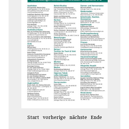
Start
vorherige
nächste
Ende