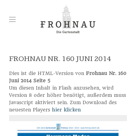
FROHNAU NR. 160 JUNI 2014
Dies ist die HTML-Version von
Frohnau Nr. 160
Juni 2014 Seite 5
Um diesen Inhalt in Flash anzusehen, wird
Version 8 oder höher benötigt, außerdem muss
Javascript aktiviert sein. Zum Download des
neuesten Players
hier klicken