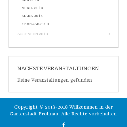
MAI 2014
APRIL 2014
MÄRZ 2014
FEBRUAR 2014
AUSGABEN 2013
NÄCHSTE VERANSTALTUNGEN
Keine Veranstaltungen gefunden
Copyright © 2013-2018 Willkommen in der
Gartenstadt Frohnau. Alle Rechte vorbehalten.