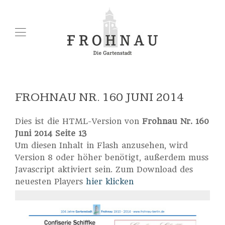
FROHNAU NR. 160 JUNI 2014
Dies ist die HTML-Version von
Frohnau Nr. 160
Juni 2014 Seite 13
Um diesen Inhalt in Flash anzusehen, wird
Version 8 oder höher benötigt, außerdem muss
Javascript aktiviert sein. Zum Download des
neuesten Players
hier klicken