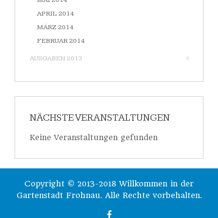
MAI 2014
APRIL 2014
MÄRZ 2014
FEBRUAR 2014
AUSGABEN 2013
NÄCHSTE VERANSTALTUNGEN
Keine Veranstaltungen gefunden
Copyright © 2013-2018 Willkommen in der
Gartenstadt Frohnau. Alle Rechte vorbehalten.