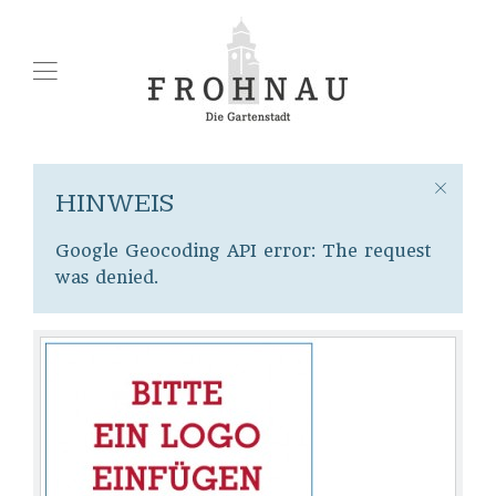
HINWEIS
Google Geocoding API error: The request
was denied.