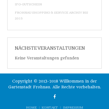
IFG-GUTSCHEIN
FROHNAU SHOPPING & SERVICE ARCHIV BIS
2015
NÄCHSTE VERANSTALTUNGEN
Keine Veranstaltungen gefunden
Copyright © 2013-2018 Willkommen in der
Gartenstadt Frohnau. Alle Rechte vorbehalten.
HOME
KONTAKT
IMPRESSUM