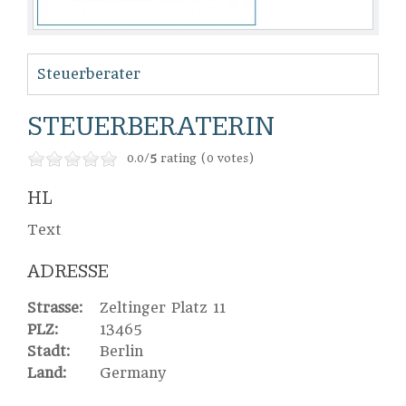
Steuerberater
STEUERBERATERIN
0.0/
5
rating (0 votes)
HL
Text
ADRESSE
Strasse:
Zeltinger Platz 11
PLZ:
13465
Stadt:
Berlin
Land:
Germany