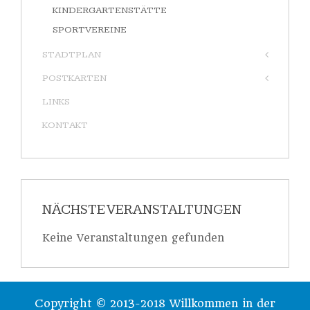
KINDERGARTENSTÄTTE
SPORTVEREINE
STADTPLAN
POSTKARTEN
LINKS
KONTAKT
NÄCHSTE VERANSTALTUNGEN
Keine Veranstaltungen gefunden
Copyright © 2013-2018 Willkommen in der