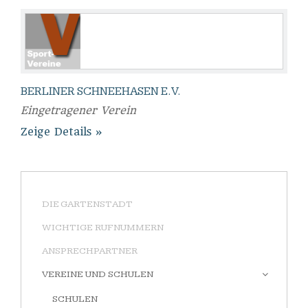
BERLINER SCHNEEHASEN E.V.
Eingetragener Verein
Zeige Details
DIE GARTENSTADT
WICHTIGE RUFNUMMERN
ANSPRECHPARTNER
VEREINE UND SCHULEN
SCHULEN