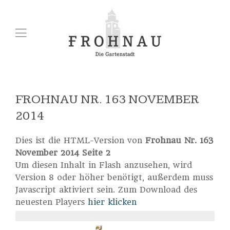
FROHNAU NR. 163 NOVEMBER
2014
Dies ist die HTML-Version von
Frohnau Nr. 163
November 2014 Seite 2
Um diesen Inhalt in Flash anzusehen, wird
Version 8 oder höher benötigt, außerdem muss
Javascript aktiviert sein. Zum Download des
neuesten Players
hier klicken