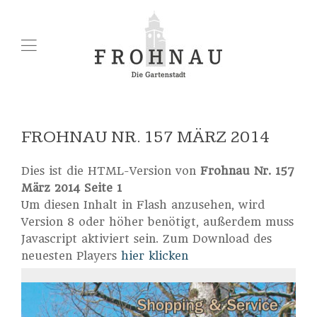
FROHNAU NR. 157 MÄRZ 2014
Dies ist die HTML-Version von
Frohnau Nr. 157
März 2014 Seite 1
Um diesen Inhalt in Flash anzusehen, wird
Version 8 oder höher benötigt, außerdem muss
Javascript aktiviert sein. Zum Download des
neuesten Players
hier klicken