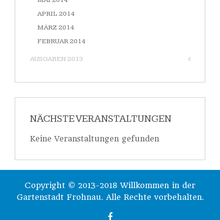
MAI 2014
APRIL 2014
MÄRZ 2014
FEBRUAR 2014
AUSGABEN 2013
NÄCHSTE VERANSTALTUNGEN
Keine Veranstaltungen gefunden
Copyright © 2013-2018 Willkommen in der
Gartenstadt Frohnau. Alle Rechte vorbehalten.