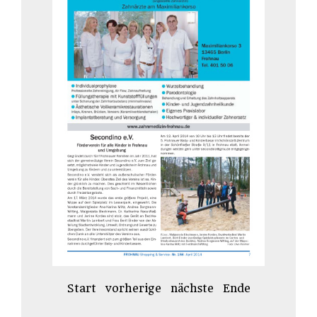
Start
vorherige
nächste
Ende