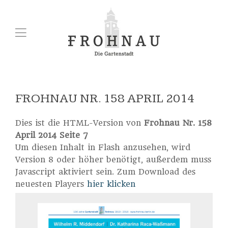
FROHNAU NR. 158 APRIL 2014
Dies ist die HTML-Version von
Frohnau Nr. 158
April 2014 Seite 7
Um diesen Inhalt in Flash anzusehen, wird
Version 8 oder höher benötigt, außerdem muss
Javascript aktiviert sein. Zum Download des
neuesten Players
hier klicken