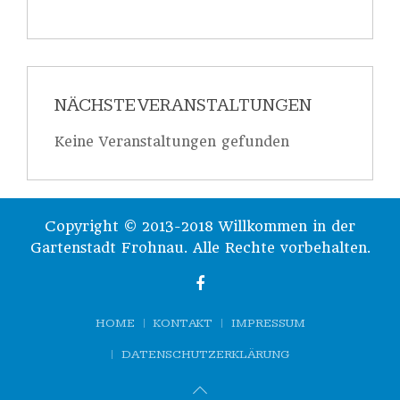
NÄCHSTE VERANSTALTUNGEN
Keine Veranstaltungen gefunden
Copyright © 2013-2018 Willkommen in der
Gartenstadt Frohnau. Alle Rechte vorbehalten.
HOME
KONTAKT
IMPRESSUM
DATENSCHUTZERKLÄRUNG