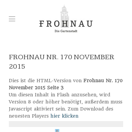
FROHNAU NR. 170 NOVEMBER
2015
Dies ist die HTML-Version von
Frohnau Nr. 170
November 2015 Seite 3
Um diesen Inhalt in Flash anzusehen, wird
Version 8 oder höher benötigt, außerdem muss
Javascript aktiviert sein. Zum Download des
neuesten Players
hier klicken