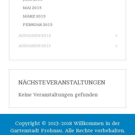
MAI 2015
MÄRZ 2015
FEBRUAR 2015
AUSGABEN 2014
AUSGABEN 2013
NÄCHSTE VERANSTALTUNGEN
Keine Veranstaltungen gefunden
Copyright © 2013-2018 Willkommen in der
Gartenstadt Frohnau. Alle Rechte vorbehalten.