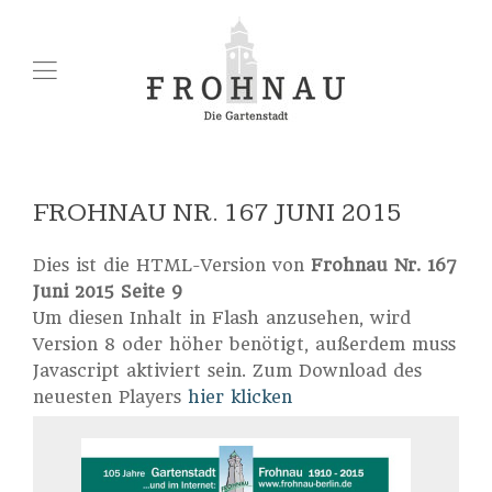
FROHNAU NR. 167 JUNI 2015
Dies ist die HTML-Version von
Frohnau Nr. 167
Juni 2015 Seite 9
Um diesen Inhalt in Flash anzusehen, wird
Version 8 oder höher benötigt, außerdem muss
Javascript aktiviert sein. Zum Download des
neuesten Players
hier klicken