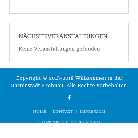
NÄCHSTE VERANSTALTUNGEN
Keine Veranstaltungen gefunden
Copyright © 2013-2018 Willkommen in der
Gartenstadt Frohnau. Alle Rechte vorbehalten.
HOME
KONTAKT
IMPRESSUM
DATENSCHUTZERKLÄRUNG