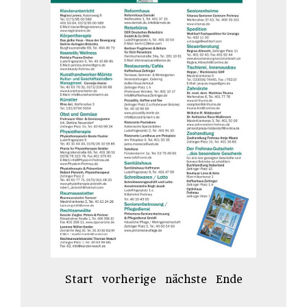
Start
vorherige
nächste
Ende