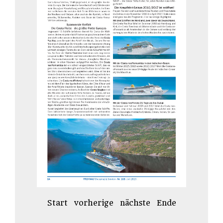
Start
vorherige
nächste
Ende