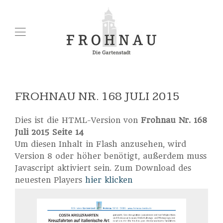
FROHNAU NR. 168 JULI 2015
Dies ist die HTML-Version von
Frohnau Nr. 168
Juli 2015 Seite 14
Um diesen Inhalt in Flash anzusehen, wird
Version 8 oder höher benötigt, außerdem muss
Javascript aktiviert sein. Zum Download des
neuesten Players
hier klicken