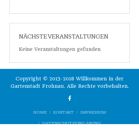
NÄCHSTE VERANSTALTUNGEN
Keine Veranstaltungen gefunden
Copyright © 2013-2018 Willkommen in der
Gartenstadt Frohnau. Alle Rechte vorbehalten.
HOME
KONTAKT
IMPRESSUM
DATENSCHUTZERKLÄRUNG