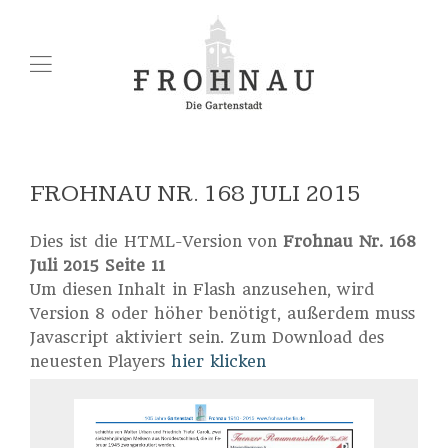
FROHNAU NR. 168 JULI 2015
Dies ist die HTML-Version von
Frohnau Nr. 168
Juli 2015 Seite 11
Um diesen Inhalt in Flash anzusehen, wird
Version 8 oder höher benötigt, außerdem muss
Javascript aktiviert sein. Zum Download des
neuesten Players
hier klicken