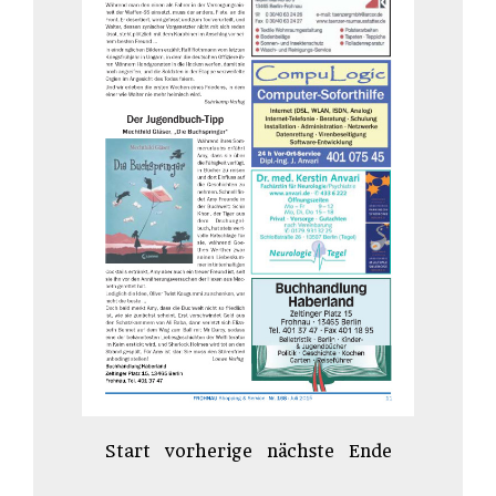
Start
vorherige
nächste
Ende