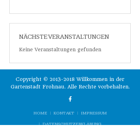
NÄCHSTE VERANSTALTUNGEN
Keine Veranstaltungen gefunden
Copyright © 2013-2018 Willkommen in der
Gartenstadt Frohnau. Alle Rechte vorbehalten.
HOME
KONTAKT
IMPRESSUM
DATENSCHUTZERKLÄRUNG