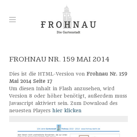
FROHNAU NR. 159 MAI 2014
Dies ist die HTML-Version von
Frohnau Nr. 159
Mai 2014 Seite 17
Um diesen Inhalt in Flash anzusehen, wird
Version 8 oder höher benötigt, außerdem muss
Javascript aktiviert sein. Zum Download des
neuesten Players
hier klicken