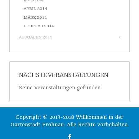
MAI 2014
APRIL 2014
MÄRZ 2014
FEBRUAR 2014
AUSGABEN 2013
NÄCHSTE VERANSTALTUNGEN
Keine Veranstaltungen gefunden
Copyright © 2013-2018 Willkommen in der
Gartenstadt Frohnau. Alle Rechte vorbehalten.