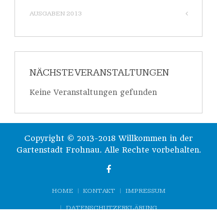
AUSGABEN 2013
NÄCHSTE VERANSTALTUNGEN
Keine Veranstaltungen gefunden
Copyright © 2013-2018 Willkommen in der
Gartenstadt Frohnau. Alle Rechte vorbehalten.
HOME
KONTAKT
IMPRESSUM
DATENSCHUTZERKLÄRUNG