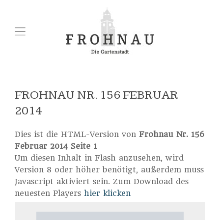
FROHNAU NR. 156 FEBRUAR
2014
Dies ist die HTML-Version von
Frohnau Nr. 156
Februar 2014 Seite 1
Um diesen Inhalt in Flash anzusehen, wird
Version 8 oder höher benötigt, außerdem muss
Javascript aktiviert sein. Zum Download des
neuesten Players
hier klicken